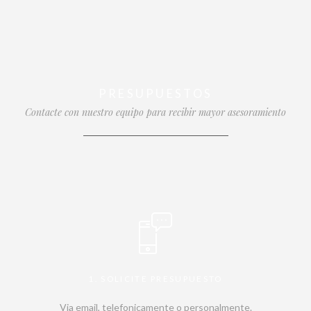
PRESUPUESTOS
Contacte con nuestro equipo para recibir mayor asesoramiento
1. SOLICITE PRESUPUESTO
Via email, telefonicamente o personalmente.