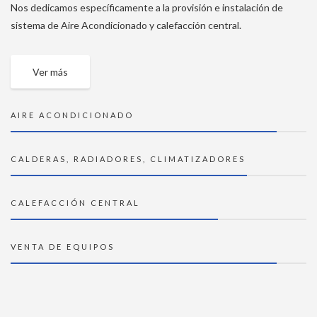
Nos dedicamos específicamente a la provisión e instalación de
sistema de Aire Acondicionado y calefacción central.
Ver más
AIRE ACONDICIONADO
CALDERAS, RADIADORES, CLIMATIZADORES
CALEFACCIÓN CENTRAL
VENTA DE EQUIPOS