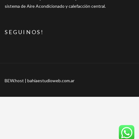
sistema de Aire Acondicionado y calefacción central.
SEGUINOS!
BEW.host |
bahiaestudioweb.com.ar