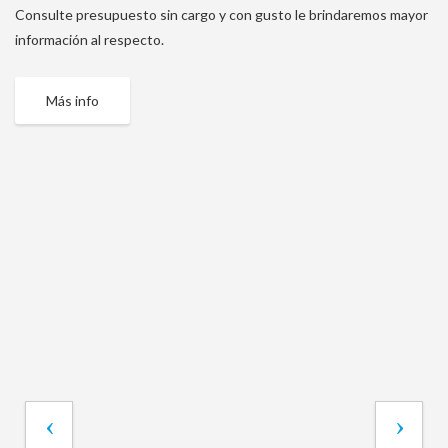
Consulte presupuesto sin cargo y con gusto le brindaremos mayor
información al respecto.
Más info