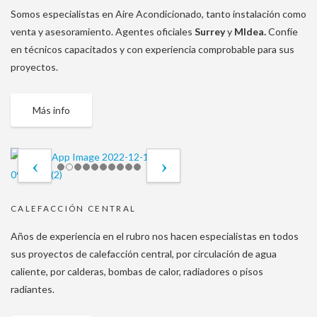
Somos especialistas en Aire Acondicionado, tanto instalación como
venta y asesoramiento. Agentes oficiales
Surrey
y
MIdea.
Confíe
en técnicos capacitados y con experiencia comprobable para sus
proyectos.
Más info
CALEFACCIÓN CENTRAL
Años de experiencia en el rubro nos hacen especialistas en todos
sus proyectos de calefacción central, por circulación de agua
caliente, por calderas, bombas de calor, radiadores o pisos
radiantes.