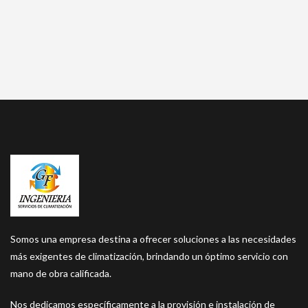
Somos una empresa destina a ofrecer soluciones a las necesidades
más exigentes de climatización, brindando un óptimo servicio con
mano de obra calificada.
Nos dedicamos específicamente a la provisión e instalación de