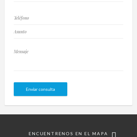
ENCUENTRENOS EN EL MAPA