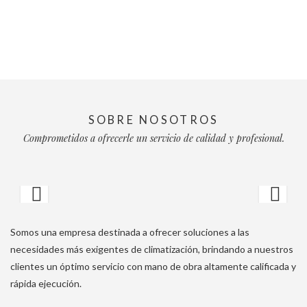
SOBRE NOSOTROS
Comprometidos a ofrecerle un servicio de calidad y profesional.
Somos una empresa destinada a ofrecer soluciones a las
necesidades más exigentes de climatización, brindando a nuestros
clientes un óptimo servicio con mano de obra altamente calificada y
rápida ejecución.