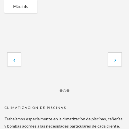
Más info
CLIMATIZACION DE PISCINAS
Trabajamos especialmente en la climatización de piscinas, cañerías
y bombas acordes a las necesidades particulares de cada cliente.