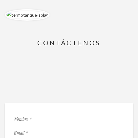
CONTÁCTENOS