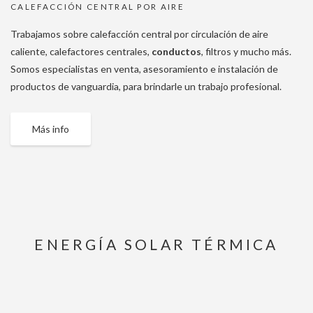
CALEFACCIÓN CENTRAL POR AIRE
Trabajamos sobre calefacción central por circulación de aire
caliente, calefactores centrales,
conductos
, filtros y mucho más.
Somos especialistas en venta, asesoramiento e instalación de
productos de vanguardia, para brindarle un trabajo profesional.
Más info
ENERGÍA SOLAR TÉRMICA